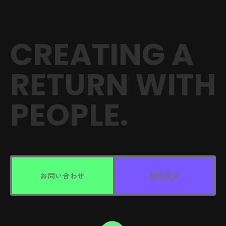
CREATING A
RETURN
WITH
PEOPLE.
お問い合わせ
資料請求