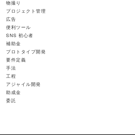
物撮り
プロジェクト管理
広告
便利ツール
SNS 初心者
補助金
プロトタイプ開発
要件定義
手法
工程
アジャイル開発
助成金
委託