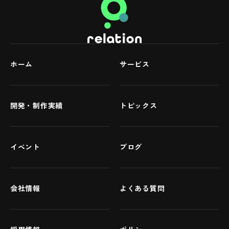
ホーム
サービス
開発・制作実績
トピックス
イベント
ブログ
会社情報
よくある質問