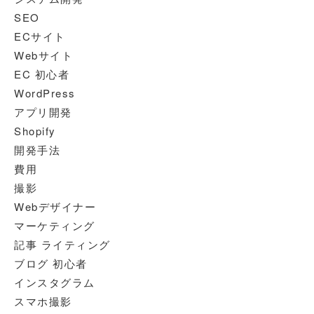
SEO
ECサイト
Webサイト
EC 初心者
WordPress
アプリ開発
Shopify
開発手法
費用
撮影
Webデザイナー
マーケティング
記事 ライティング
ブログ 初心者
インスタグラム
スマホ撮影