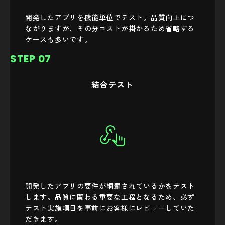
開発したアプリを機能単位でテスト。品質向上につ
ながりますが、その分コストが掛かるため省略する
ケースも多いです。
STEP 07
結合テスト
開発したアプリの要件が網羅されているかをテスト
します。品質に関わる重要な工程となるため、必ず
テスト実施項目を事前にお客様にレビューしていた
だきます。