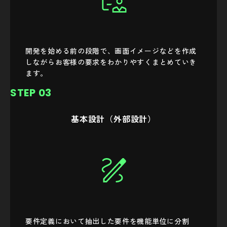
開発を始める前の段階で、画面イメージなどを作成
しながらお客様の要求をわかりやすくまとめていき
ます。
STEP 03
基本設計（外部設計）
要件定義において抽出した要件を機能単位に分割