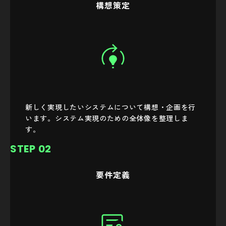
構想策定
新しく実現したいシステムについて構想・企画を行
います。システム実現のための全体像を整理しま
す。
STEP 02
要件定義