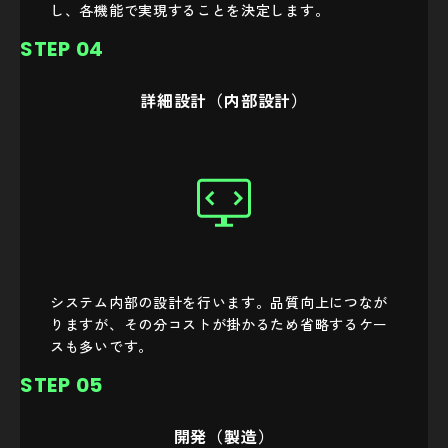
し、各機能で実現することを決定します。
STEP 04
詳細設計（内部設計）
システム内部の設計を行います。品質向上につなが
りますが、その分コストが掛かるため省略するケー
スも多いです。
STEP 05
開発（製造）