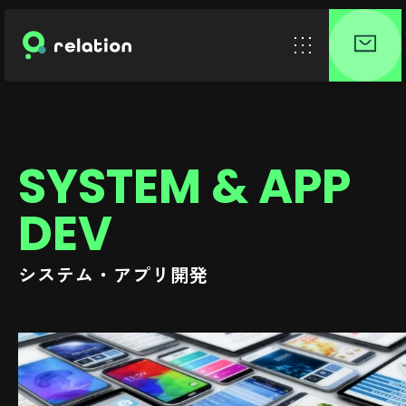
SYSTEM & APP
DEV
システム・アプリ開発