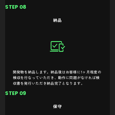
STEP 08
納品
開発物を納品します。納品後はお客様に1ヶ月程度の
検収を行なっていただき、動作に問題がなければ検
収書を発行いただき納品完了となります。
STEP 09
保守