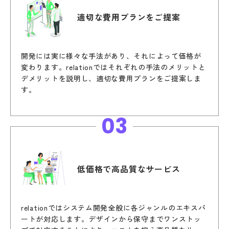
適切な費用プランを
ご提案
開発には実に様々な手法があり、それによって価格が
変わります。relationではそれぞれの手法のメリットと
デメリットを説明し、適切な費用プランをご提案しま
す。
03
低価格で高品質な
サービス
relationではシステム開発全般に各ジャンルのエキスパ
ートが対応します。デザインから保守までワンストッ