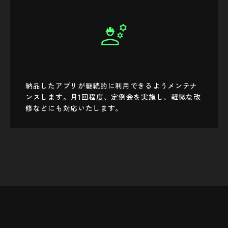
納品したアプリが継続的に利用できるようメンテナ
ンスします。月1回程度、定例会を実施し、軽微な改
修などにも対応いたします。