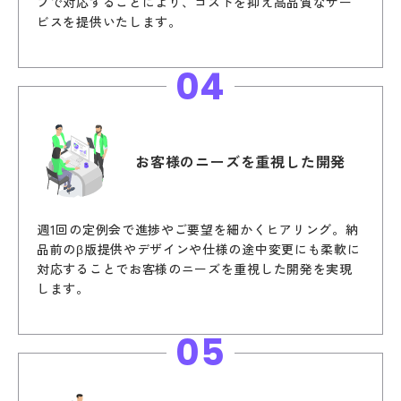
プで対応することにより、コストを抑え高品質なサー
ビスを提供いたします。
04
お客様のニーズを
重視した開発
週1回の定例会で進捗やご要望を細かくヒアリング。納
品前のβ版提供やデザインや仕様の途中変更にも柔軟に
対応することでお客様のニーズを重視した開発を実現
します。
05