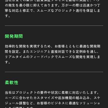
の発生を最小限に抑えております。万が一の際は迅速かつ丁
寧な対応と修正で、スムーズなプロジェクト進行を保証しま
す。
開発期間
効率的な開発を実現するため、お客様とともに最適な開発期
間を設定。またエンジニアと直接対話できる定例会を通し、
リアルタイムのフィードバックでスムーズな開発を実現しま
す。
柔軟性
当社はプロジェクトの要件や状況に柔軟に対応いたします。
ニーズに合わせたカスタマイズや追加機能の組み込み、スケ
ジュール調整など、お客様のビジネスに最適なソリューショ