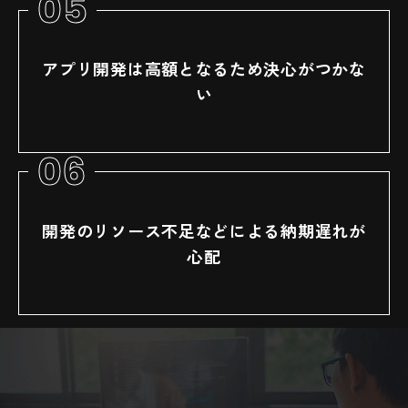
05
アプリ開発は高額となるため決心がつかな
い
06
開発のリソース不足などによる納期遅れが
心配