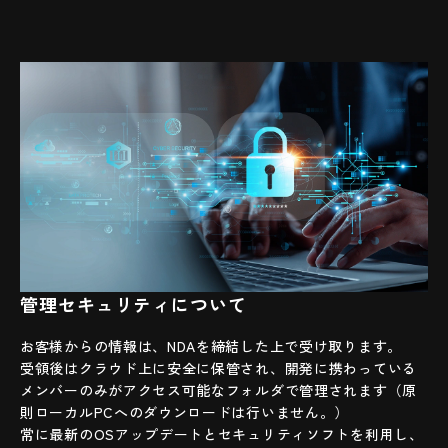
管理セキュリティについて
お客様からの情報は、NDAを締結した上で受け取ります。
受領後はクラウド上に安全に保管され、開発に携わっている
メンバーのみがアクセス可能なフォルダで管理されます（原
則ローカルPCへのダウンロードは行いません。）
常に最新のOSアップデートとセキュリティソフトを利用し、