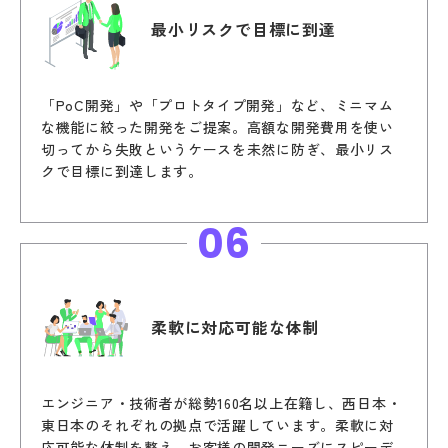
最小リスクで
目標に到達
「PoC開発」や「プロトタイプ開発」など、ミニマム
な機能に絞った開発をご提案。高額な開発費用を使い
切ってから失敗というケースを未然に防ぎ、最小リス
クで目標に到達します。
06
柔軟に
対応可能な体制
エンジニア・技術者が総勢160名以上在籍し、西日本・
東日本のそれぞれの拠点で活躍しています。柔軟に対
応可能な体制を整え、お客様の開発ニーズにスピーデ