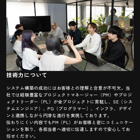
技術力について
システム構築の成功にはお客様との理解と合意が不可欠。当
社では経験豊富なプロジェクトマネージャー（PM）やプロジ
ェクトリーダー（PL）が全プロジェクトに常駐し、SE（シス
テムエンジニア）、PG（プログラマー）、インフラ、デザイ
ンと連携しながら円滑な進行を実現しております。
伝わりにくい内容でもPM（PL）がお客様と密にコミュニケー
ションを取り、各担当者へ適切に伝達しますので安心してお
任せください。