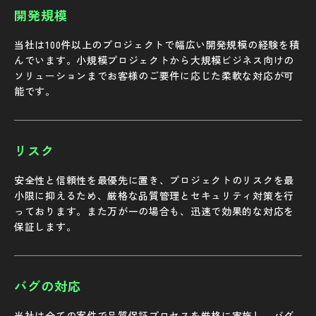
開発規模
当社は100件以上のプロジェクトで幅広い開発規模の経験を積
んでいます。小規模プロジェクトから大規模ビジネス向けの
ソリューションまでお客様のご要件に応じた柔軟な対応が可
能です。
リスク
安全性と信頼性を最優先に置き、プロジェクトのリスクを最
小限に抑えるため、厳格な品質管理とセキュリティ対策を行
っております。また万が一の場合も、迅速で効果的な対応を
保証します。
バグの対応
当社は全ての案件で品質保証プロセスを厳格に実施し、バグ