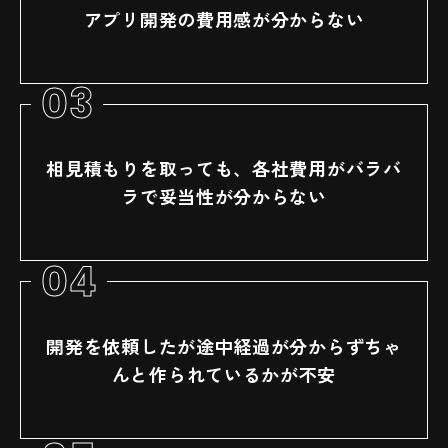
アプリ開発の費用感が分からない
03
相見積もりを取っても、各社費用がバラバ
ラで妥当性が分からない
04
開発を依頼したが途中経過が分からずちゃ
んと作られているかが不安