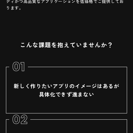
ディかつ高品質なアプリケーションを低価格でご提供してお
ります。
こんな課題を抱えていませんか？
01
新しく作りたいアプリのイメージはあるが
具体化できず進まない
02