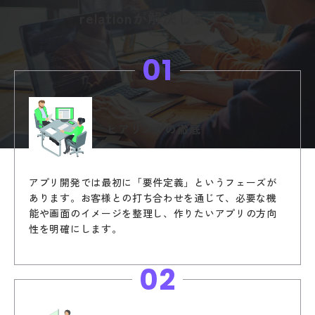
relationが解決します！
01
ヒアリングの徹底
アプリ開発では最初に「要件定義」というフェーズが
あります。お客様との打ち合わせを通じて、必要な機
能や画面のイメージを整理し、作りたいアプリの方向
性を明確にします。
02