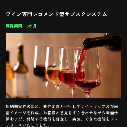
ワイン専門レコメンド型
サブスクシステム
開発期間 5か月
短納期案件のため、要件定義と平行してサイトマップ及び画
面イメージを作成。お客様と意見をすり合わせながら画面仕
様および、付随する機能を確定し、実装。できた機能をプレ
リリースいたしました。