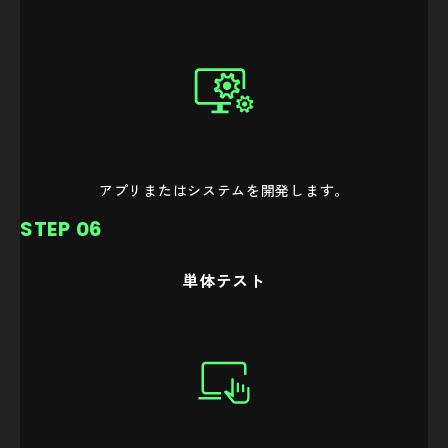
アプリまたはシステムを開発します。
STEP 06
単体テスト