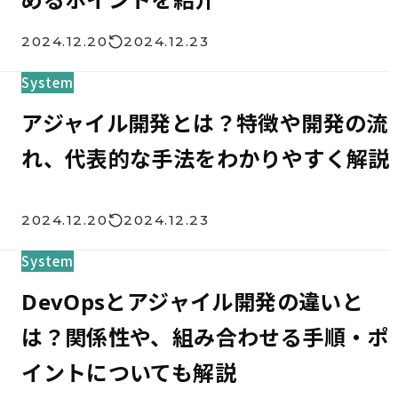
2024.12.20
2024.12.23
System
アジャイル開発とは？特徴や開発の流
れ、代表的な手法をわかりやすく解説
2024.12.20
2024.12.23
System
DevOpsとアジャイル開発の違いと
は？関係性や、組み合わせる手順・ポ
イントについても解説