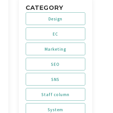
CATEGORY
Design
EC
Marketing
SEO
SNS
Staff column
System