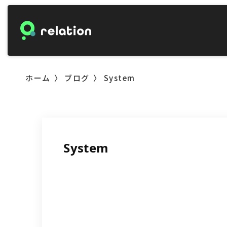
ホーム
ブログ
System
System