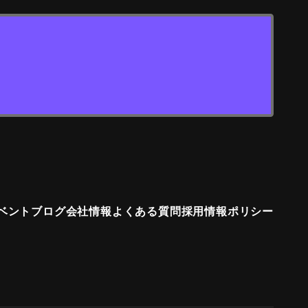
ベント
ブログ
会社情報
よくある質問
採用情報
ポリシー