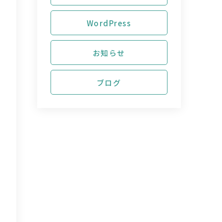
WordPress
お知らせ
ブログ