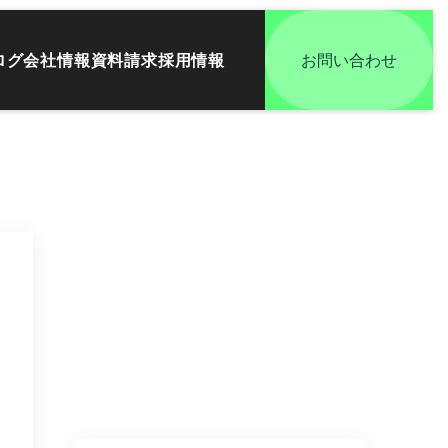
ログ
会社情報
資料請求
採用情報
お問い合わせ