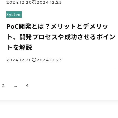
2024.12.20
2024.12.23
System
PoC開発とは？メリットとデメリッ
ト、開発プロセスや成功させるポイン
トを解説
2024.12.20
2024.12.23
2
…
4