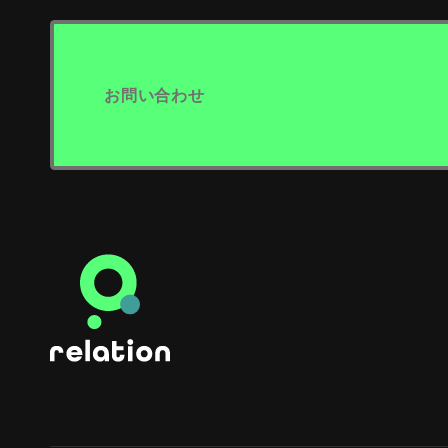
お問い合わせ