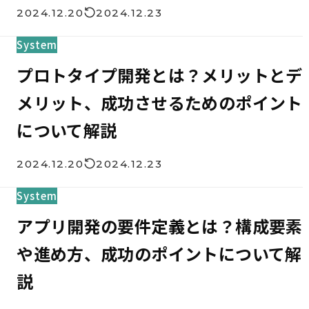
2024.12.20
2024.12.23
System
プロトタイプ開発とは？メリットとデ
メリット、成功させるためのポイント
について解説
2024.12.20
2024.12.23
System
アプリ開発の要件定義とは？構成要素
や進め方、成功のポイントについて解
説