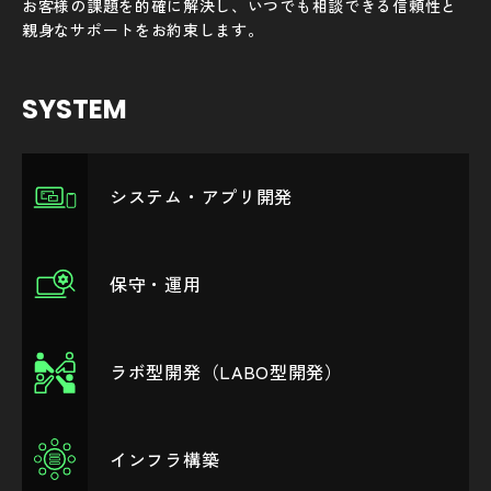
お客様の課題を的確に解決し、いつでも相談できる信頼性と
親身なサポートをお約束します。
SYSTEM
システム・アプリ開発
保守・運用
ラボ型開発（LABO型開発）
インフラ構築