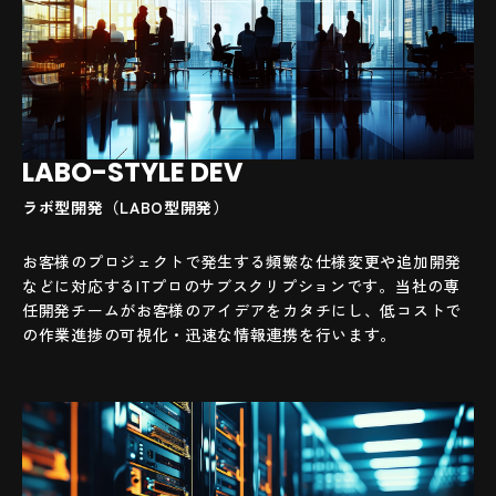
LABO-STYLE DEV
ラボ型開発（LABO型開発）
お客様のプロジェクトで発生する頻繁な仕様変更や追加開発
などに対応するITプロのサブスクリプションです。当社の専
任開発チームがお客様のアイデアをカタチにし、低コストで
の作業進捗の可視化・迅速な情報連携を行います。