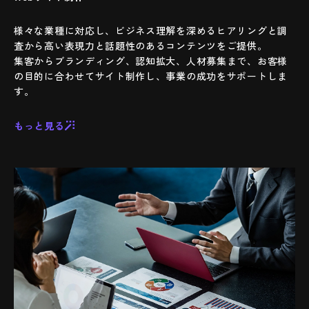
様々な業種に対応し、ビジネス理解を深めるヒアリングと調
査から高い表現力と話題性のあるコンテンツをご提供。
集客からブランディング、認知拡大、人材募集まで、お客様
の目的に合わせてサイト制作し、事業の成功をサポートしま
す。
もっと見る