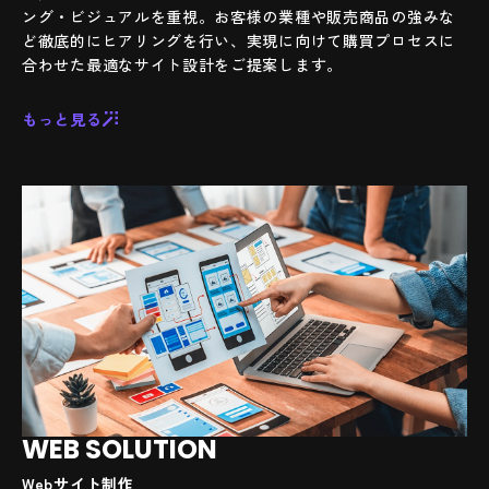
ング・ビジュアルを重視。お客様の業種や販売商品の強みな
ど徹底的にヒアリングを行い、実現に向けて購買プロセスに
合わせた最適なサイト設計をご提案します。
もっと見る
WEB SOLUTION
Webサイト制作