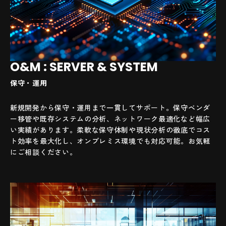
O&M : SERVER & SYSTEM
保守・運用
新規開発から保守・運用まで一貫してサポート。保守ベンダ
ー移管や既存システムの分析、ネットワーク最適化など幅広
い実績があります。柔軟な保守体制や現状分析の徹底でコス
ト効率を最大化し、オンプレミス環境でも対応可能。お気軽
にご相談ください。