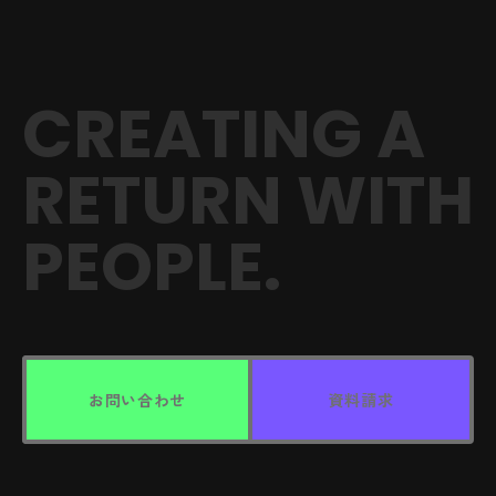
CREATING A
RETURN
WITH
PEOPLE.
お問い合わせ
資料請求