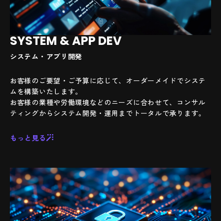
SYSTEM & APP DEV
システム・アプリ開発
お客様のご要望・ご予算に応じて、オーダーメイドでシステ
ムを構築いたします。
お客様の業種や労働環境などのニーズに合わせて、コンサル
ティングからシステム開発・運用までトータルで承ります。
もっと見る