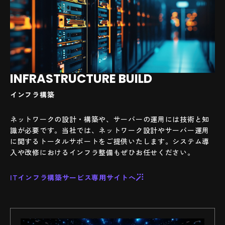
INFRASTRUCTURE BUILD
インフラ構築
ネットワークの設計・構築や、サーバーの運用には技術と知
識が必要です。当社では、ネットワーク設計やサーバー運用
に関するトータルサポートをご提供いたします。システム導
入や改修におけるインフラ整備もぜひお任せください。
ITインフラ構築サービス専用サイトへ