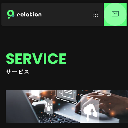
SERVICE
サービス