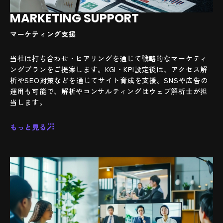
MARKETING SUPPORT
マーケティング支援
当社は打ち合わせ・ヒアリングを通じて戦略的なマーケティ
ングプランをご提案します。KGI・KPI設定後は、アクセス解
析やSEO対策などを通じてサイト育成を支援。SNSや広告の
運用も可能で、解析やコンサルティングはウェブ解析士が担
当します。
もっと見る