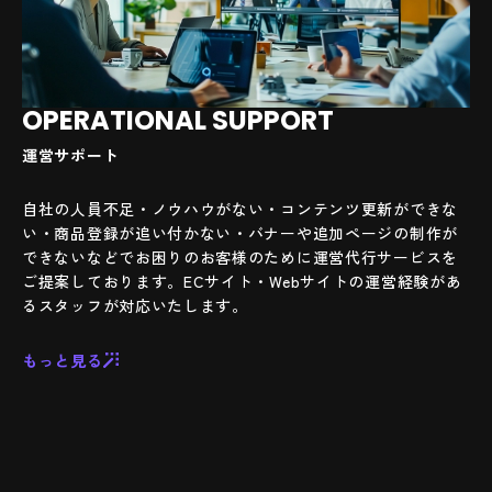
OPERATIONAL SUPPORT
運営サポート
自社の人員不足・ノウハウがない・コンテンツ更新ができな
い・商品登録が追い付かない・バナーや追加ページの制作が
できないなどでお困りのお客様のために運営代行サービスを
ご提案しております。ECサイト・Webサイトの運営経験があ
るスタッフが対応いたします。
もっと見る