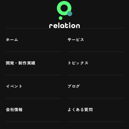
ホーム
サービス
開発・制作実績
トピックス
イベント
ブログ
会社情報
よくある質問