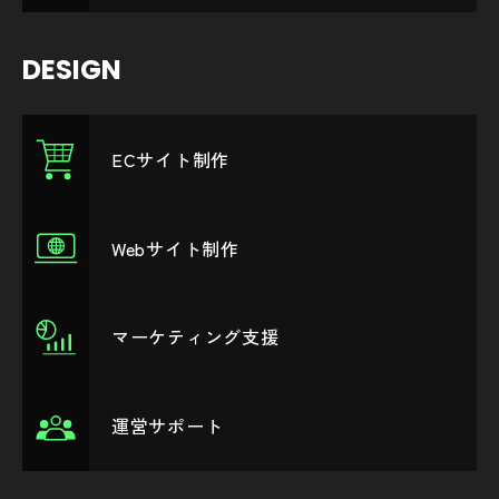
DESIGN
ECサイト制作
Webサイト制作
マーケティング支援
運営サポート