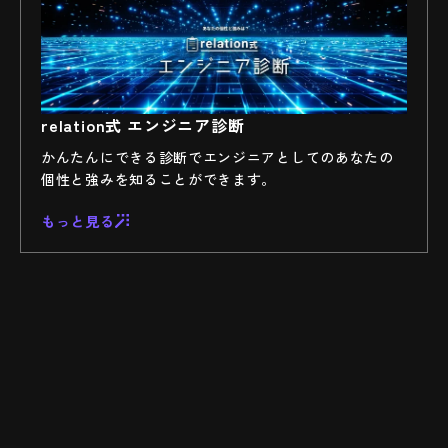
relation式 エンジニア診断
かんたんにできる診断でエンジニアとしてのあなたの
個性と強みを知ることができます。
もっと見る