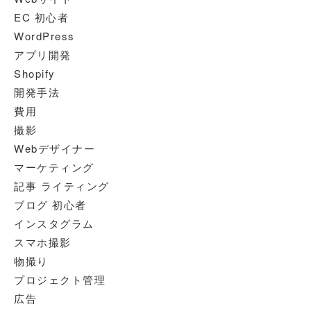
EC 初心者
WordPress
アプリ開発
Shopify
開発手法
費用
撮影
Webデザイナー
マーケティング
記事 ライティング
ブログ 初心者
インスタグラム
スマホ撮影
物撮り
プロジェクト管理
広告