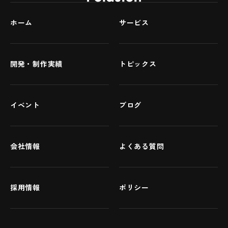
ホーム
サービス
開発・制作実績
トピックス
イベント
ブログ
会社情報
よくある質問
採用情報
ポリシー