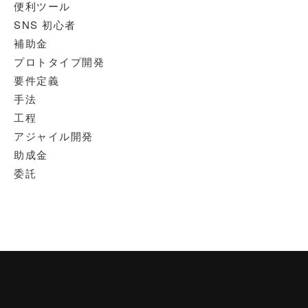
便利ツール
SNS 初心者
補助金
プロトタイプ開発
要件定義
手法
工程
アジャイル開発
助成金
委託