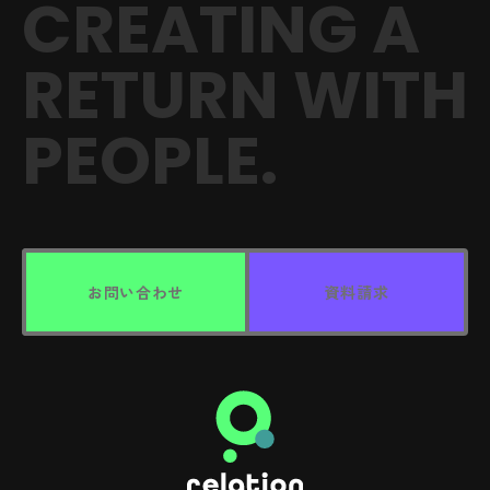
CREATING A
RETURN
WITH
PEOPLE.
お問い合わせ
資料請求