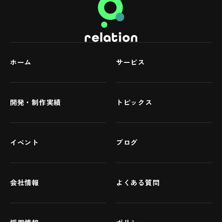
ホーム
サービス
開発・制作実績
トピックス
イベント
ブログ
会社情報
よくある質問