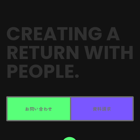
CREATING A
RETURN
WITH
PEOPLE.
お問い合わせ
資料請求