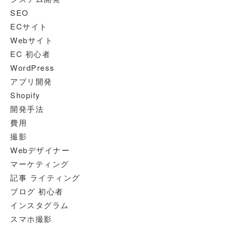
SEO
ECサイト
Webサイト
EC 初心者
WordPress
アプリ開発
Shopify
開発手法
費用
撮影
Webデザイナー
マーケティング
記事 ライティング
ブログ 初心者
インスタグラム
スマホ撮影