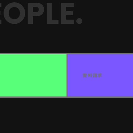
OPLE.
資料請求