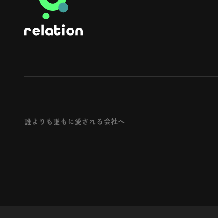
誰よりも誰もに愛される会社へ