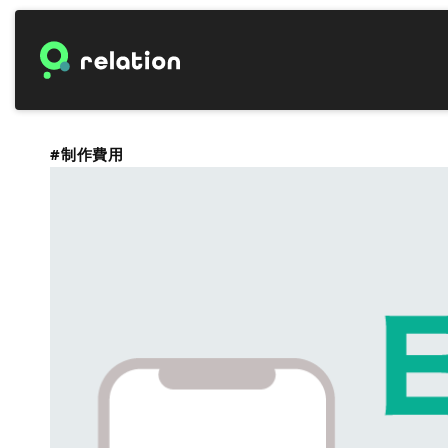
#制作費用