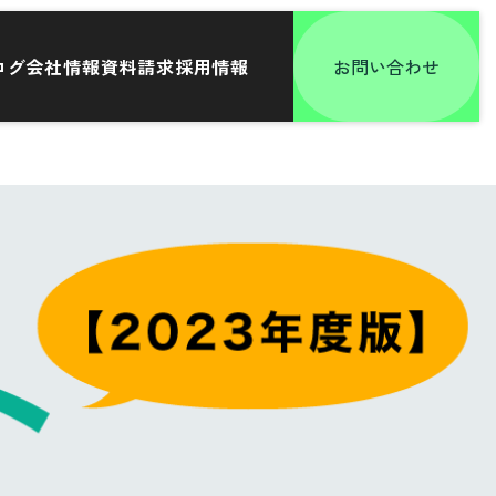
ログ
会社情報
資料請求
採用情報
お問い合わせ