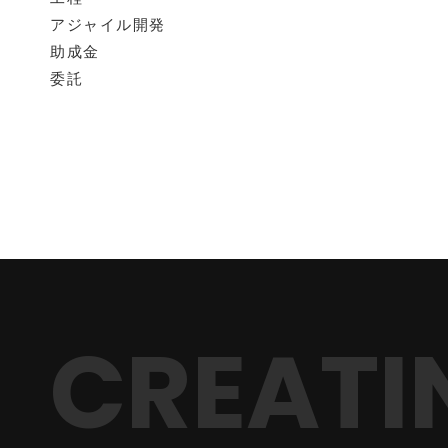
アジャイル開発
助成金
委託
CREATI