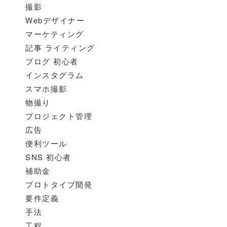
撮影
Webデザイナー
マーケティング
記事 ライティング
ブログ 初心者
インスタグラム
スマホ撮影
物撮り
プロジェクト管理
広告
便利ツール
SNS 初心者
補助金
プロトタイプ開発
要件定義
手法
工程