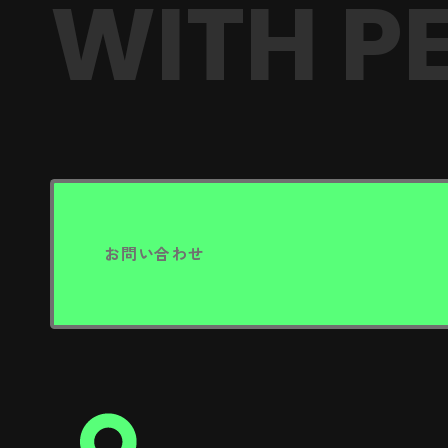
WITH PE
お問い合わせ