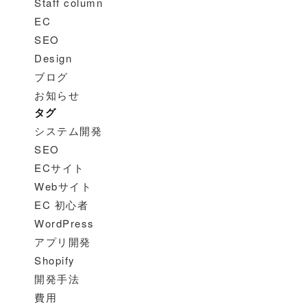
Staff column
EC
SEO
Design
ブログ
お知らせ
タグ
システム開発
SEO
ECサイト
Webサイト
EC 初心者
WordPress
アプリ開発
Shopify
開発手法
費用