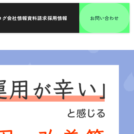
ログ
会社情報
資料請求
採用情報
お問い合わせ