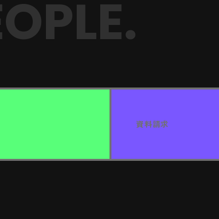
OPLE.
資料請求