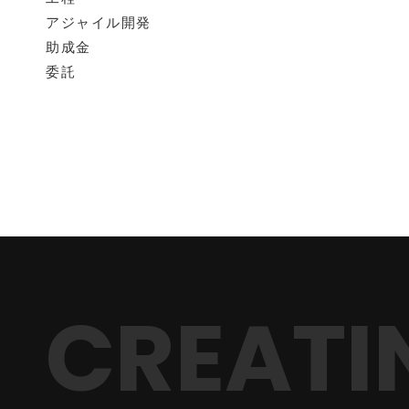
アジャイル開発
助成金
委託
CREATI