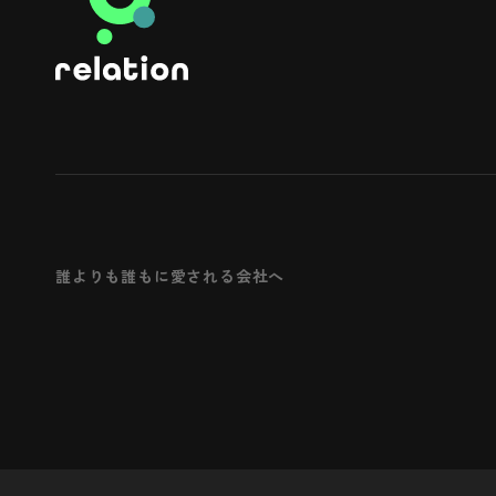
誰よりも誰もに愛される会社へ