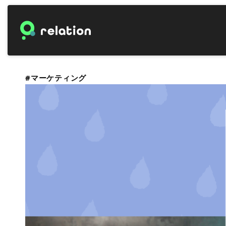
#マーケティング