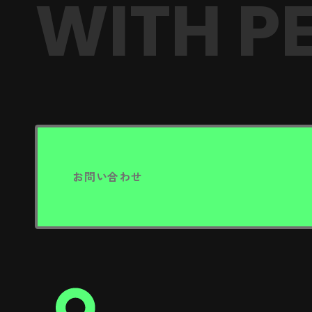
WITH PE
お問い合わせ