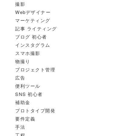
撮影
Webデザイナー
マーケティング
記事 ライティング
ブログ 初心者
インスタグラム
スマホ撮影
物撮り
プロジェクト管理
広告
便利ツール
SNS 初心者
補助金
プロトタイプ開発
要件定義
手法
工程