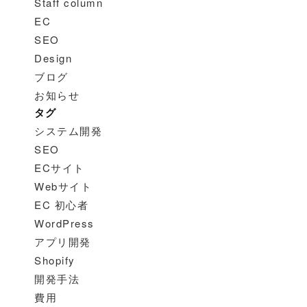
Staff column
EC
SEO
Design
ブログ
お知らせ
タグ
システム開発
SEO
ECサイト
Webサイト
EC 初心者
WordPress
アプリ開発
Shopify
開発手法
費用