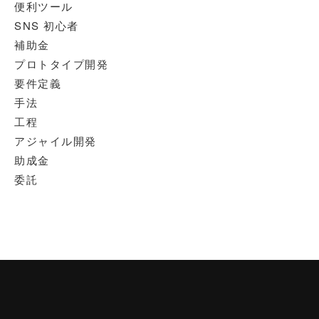
便利ツール
SNS 初心者
補助金
プロトタイプ開発
要件定義
手法
工程
アジャイル開発
助成金
委託