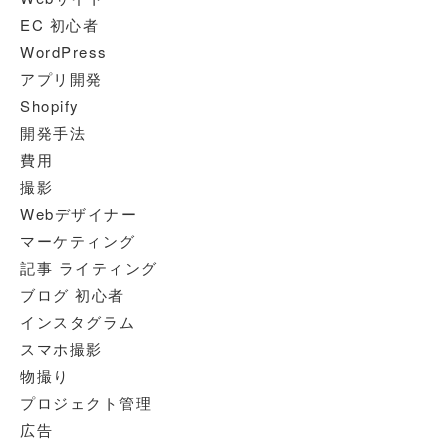
EC 初心者
WordPress
アプリ開発
Shopify
開発手法
費用
撮影
Webデザイナー
マーケティング
記事 ライティング
ブログ 初心者
インスタグラム
スマホ撮影
物撮り
プロジェクト管理
広告