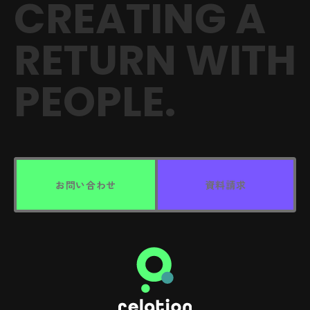
CREATING A
RETURN
WITH
PEOPLE.
お問い合わせ
資料請求