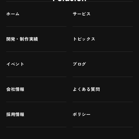
ホーム
サービス
開発・制作実績
トピックス
イベント
ブログ
会社情報
よくある質問
採用情報
ポリシー