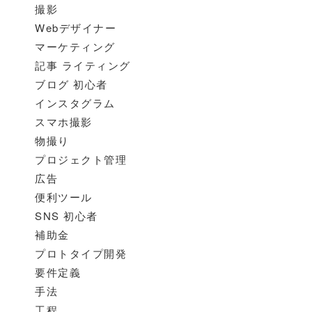
撮影
Webデザイナー
マーケティング
記事 ライティング
ブログ 初心者
インスタグラム
スマホ撮影
物撮り
プロジェクト管理
広告
便利ツール
SNS 初心者
補助金
プロトタイプ開発
要件定義
手法
工程