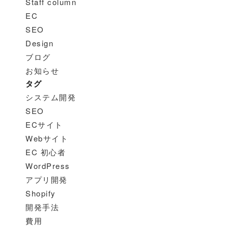
Staff column
EC
SEO
Design
ブログ
お知らせ
タグ
システム開発
SEO
ECサイト
Webサイト
EC 初心者
WordPress
アプリ開発
Shopify
開発手法
費用