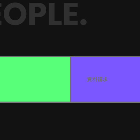
OPLE.
資料請求