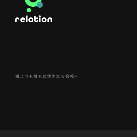
誰よりも誰もに愛される会社へ