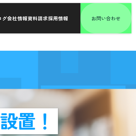
ログ
会社情報
資料請求
採用情報
お問い合わせ