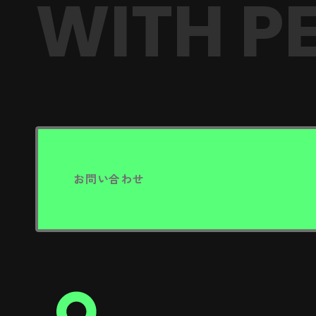
WITH PE
お問い合わせ