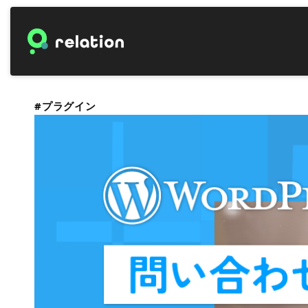
#プラグイン