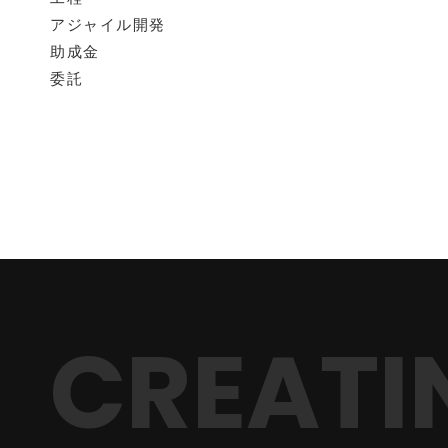
アジャイル開発
助成金
委託
CREATI