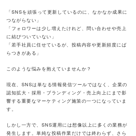
「SNSを頑張って更新しているのに、なかなか成果に
つながらない」
「フォロワーは少し増えたけれど、問い合わせや売上
に結びついていない」
「若手社員に任せているが、投稿内容や更新頻度にば
らつきがある」
このような悩みを抱えていませんか？
現在、SNSは単なる情報発信ツールではなく、企業の
認知拡大・採用・ブランディング・売上向上にまで影
響する重要なマーケティング施策の一つになっていま
す。
しかし一方で、SNS運用には想像以上に多くの業務が
発生します。単純な投稿作業だけでは終わらず、さら