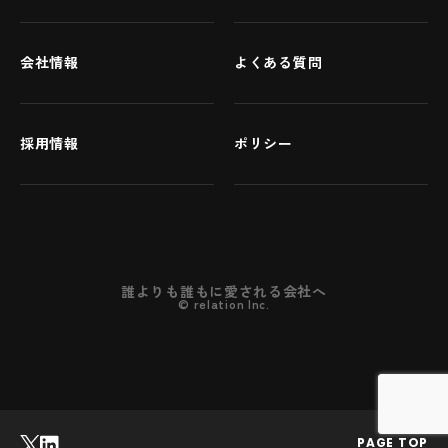
会社情報
よくある質問
採用情報
ポリシー
誰よりも誰もに愛される会社へ
©
relation Inc.
PAGE TOP