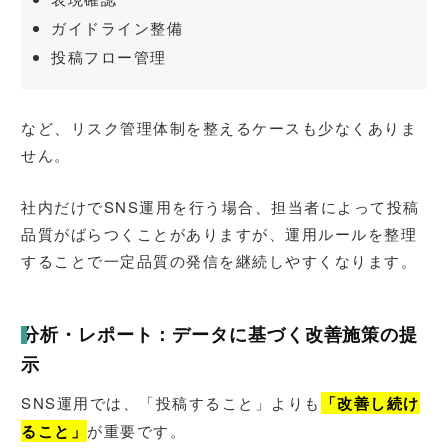
ガイドライン整備
投稿フロー管理
など、リスク管理体制を整えるケースも少なくありま
せん。
社内だけでSNS運用を行う場合、担当者によって投稿
品質がばらつくことがありますが、運用ルールを整理
することで一定品質の発信を継続しやすくなります。
分析・レポート：データに基づく改善施策の提
示
SNS運用では、「投稿すること」よりも
「改善し続け
ること」
が重要です。