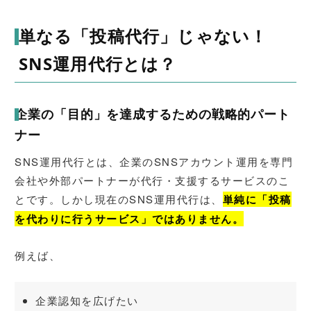
単なる「投稿代行」じゃない！
SNS運用代行とは？
企業の「目的」を達成するための戦略的パート
ナー
SNS運用代行とは、企業のSNSアカウント運用を専門
会社や外部パートナーが代行・支援するサービスのこ
とです。しかし現在のSNS運用代行は、
単純に「投稿
を代わりに行うサービス」ではありません。
例えば、
企業認知を広げたい