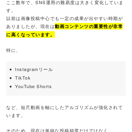
ここ数年で、SNS運用の難易度は大きく変化していま
す。
以前は画像投稿中心でも一定の成果が出やすい時期が
ありましたが、現在は
動画コンテンツの重要性が非常
に高くなっています。
特に、
Instagramリール
TikTok
YouTube Shorts
など、短尺動画を軸にしたアルゴリズムが強化されて
います。
そのため、現在は単純な投稿頻度だけではなく、