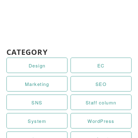
CATEGORY
Design
EC
Marketing
SEO
SNS
Staff column
System
WordPress