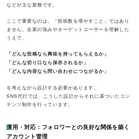
などが主な業務です。
ここで重要なのは、「投稿数を増やすこと」ではあり
ません。企業の強みやターゲットユーザーを理解した
うえで、
「どんな投稿なら興味を持ってもらえるか」
「どんな切り口なら保存されるか」
「どんな内容なら問い合わせにつながるか」
を考えながら設計する必要があります。
SNS代行では、こうした設計からそれに基づいたコン
テンツ制作を行っています。
運用・対応：フォロワーとの良好な関係を築く
アカウント管理