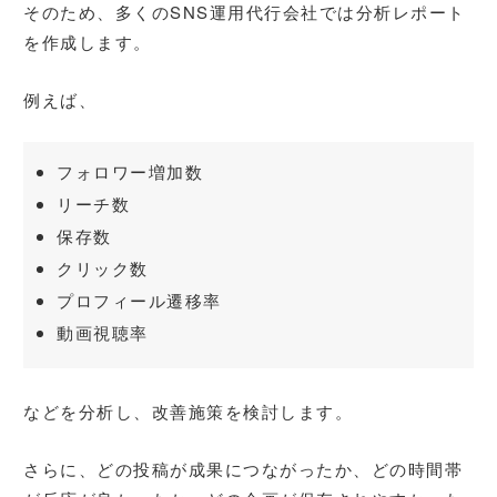
そのため、多くのSNS運用代行会社では分析レポート
を作成します。
例えば、
フォロワー増加数
リーチ数
保存数
クリック数
プロフィール遷移率
動画視聴率
などを分析し、改善施策を検討します。
さらに、どの投稿が成果につながったか、どの時間帯