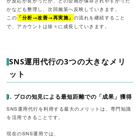
が反応が良かったか、どの企画が保存されやすかった
かなども整理し、次回施策へ反映していきます。
この
「分析→改善→再実施」
の流れを継続すること
で、アカウントは徐々に成長していきます。
SNS運用代行の3つの大きなメリ
ット
1. プロの知見による最短距離での「成果」獲得
SNS運用代行を利用する最大のメリットは、専門知識
を活用できることです。
現在のSNS運用では、