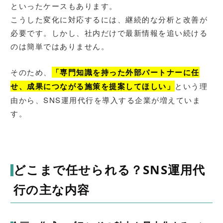
といったケースもあります。
こうした変化に対応するには、継続的な分析と改善が
必要です。しかし、社内だけで最新情報を追い続ける
のは簡単ではありません。
そのため、
「専門知識を持った外部パートナーに任
せ、成果につながる施策を提案してほしい」
という理
由から、SNS運用代行を導入する企業が増えていま
す。
どこまで任せられる？SNS運用代
行の主な内容