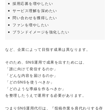
採用応募を増やしたい
サービス理解を深めたい
問い合わせを獲得したい
ファンを増やしたい
ブランドイメージを強化したい
など、企業によって目指す成果は異なります。
そのため、SNS運用で成果を出すためには、
「誰に向けて発信するのか」
「どんな内容を届けるのか」
「どのSNSを使うべきか」
「どのような導線を作るべきか」
を整理したうえで運用する必要があります。
つまりSNS運用代行は、『投稿作業を肩代わりする存