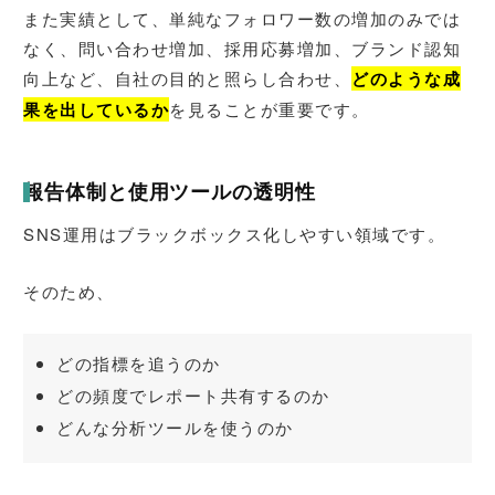
また実績として、単純なフォロワー数の増加のみでは
なく、問い合わせ増加、採用応募増加、ブランド認知
向上など、自社の目的と照らし合わせ、
どのような成
果を出しているか
を見ることが重要です。
報告体制と使用ツールの透明性
SNS運用はブラックボックス化しやすい領域です。
そのため、
どの指標を追うのか
どの頻度でレポート共有するのか
どんな分析ツールを使うのか