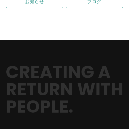
お知らせ
ブログ
CREATING A
RETURN
WITH
PEOPLE.