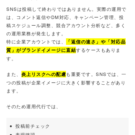
SNSは投稿して終わりではありません。実際の運用で
は、コメント返信やDM対応、キャンペーン管理、投
稿スケジュール調整、競合アカウント分析など、多く
の運用業務が発生します。
特に企業アカウントでは、
「返信の速さ」や「対応品
質」がブランドイメージに直結
するケースもありま
す。
また、
炎上リスクへの配慮
も重要です。SNSでは、一
つの投稿が企業イメージに大きく影響することがあり
ます。
そのため運用代行では、
投稿前チェック
表現確認