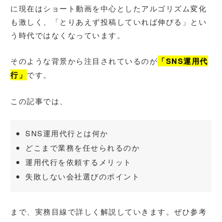
に現在はショート動画を中心としたアルゴリズム変化
も激しく、「とりあえず投稿していれば伸びる」とい
う時代ではなくなっています。
そのような背景から注目されているのが
「SNS運用代
行」
です。
この記事では、
SNS運用代行とは何か
どこまで業務を任せられるのか
運用代行を依頼するメリット
失敗しない会社選びのポイント
まで、実務目線で詳しく解説していきます。ぜひ参考