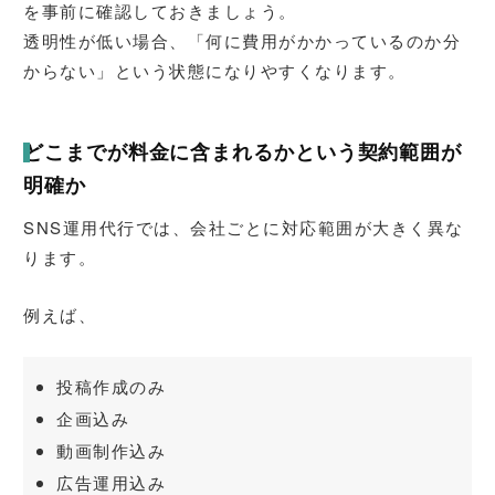
を事前に確認しておきましょう。
透明性が低い場合、「何に費用がかかっているのか分
からない」という状態になりやすくなります。
どこまでが料金に含まれるかという契約範囲が
明確か
SNS運用代行では、会社ごとに対応範囲が大きく異な
ります。
例えば、
投稿作成のみ
企画込み
動画制作込み
広告運用込み