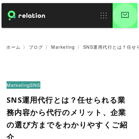
ホーム
ブログ
Marketing
SNS運用代行とは？任
Marketing
SNS
SNS運用代行とは？任せられる業
務内容から代行のメリット、企業
の選び方までをわかりやすくご紹
介