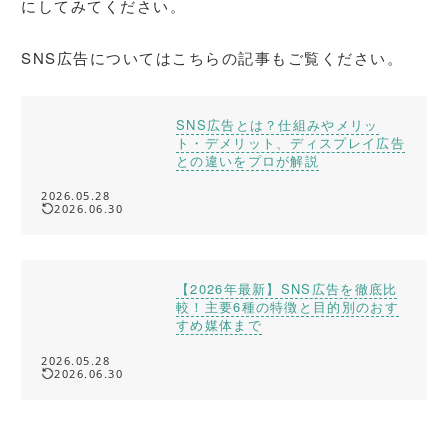
にしてみてください。
SNS広告についてはこちらの記事もご覧ください。
SNS広告とは？仕組みやメリッ
ト・デメリット、ディスプレイ広告
との違いをプロが解説
2026.05.28
2026.06.30
【2026年最新】SNS広告を徹底比
較！主要6種の特徴と目的別のおす
すめ媒体まで
2026.05.28
2026.06.30