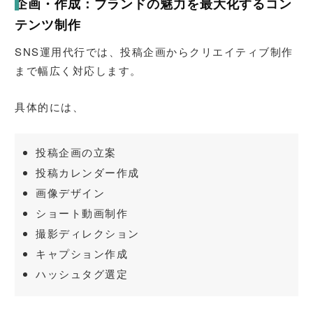
企画・作成：ブランドの魅力を最大化するコン
テンツ制作
SNS運用代行では、投稿企画からクリエイティブ制作
まで幅広く対応します。
具体的には、
投稿企画の立案
投稿カレンダー作成
画像デザイン
ショート動画制作
撮影ディレクション
キャプション作成
ハッシュタグ選定