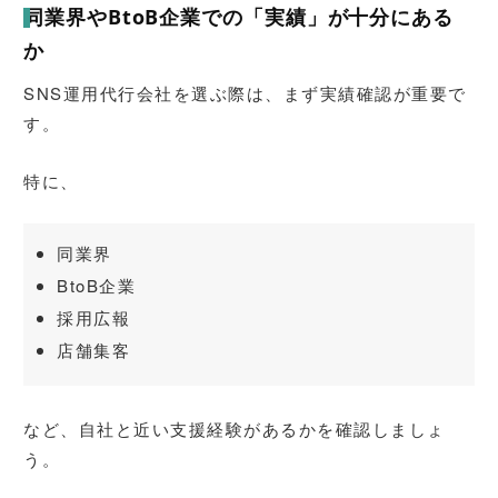
同業界やBtoB企業での「実績」が十分にある
か
SNS運用代行会社を選ぶ際は、まず実績確認が重要で
す。
特に、
同業界
BtoB企業
採用広報
店舗集客
など、自社と近い支援経験があるかを確認しましょ
う。