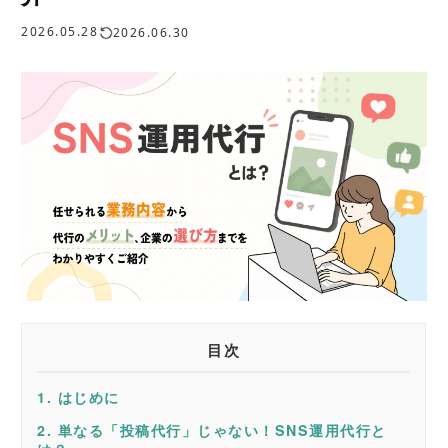
2026.05.28
2026.06.30
目次
1.
はじめに
2.
単なる「投稿代行」じゃない！SNS運用代行と