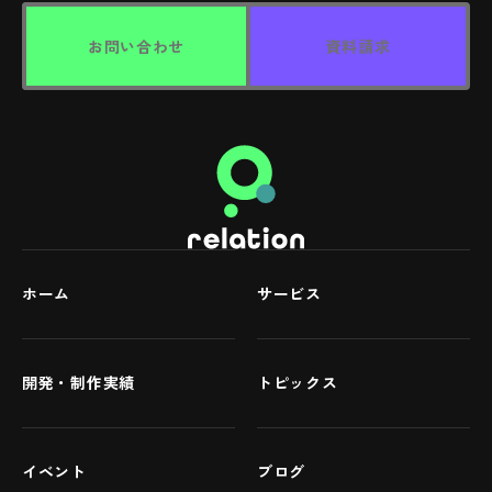
お問い合わせ
資料請求
ホーム
サービス
開発・制作実績
トピックス
イベント
ブログ