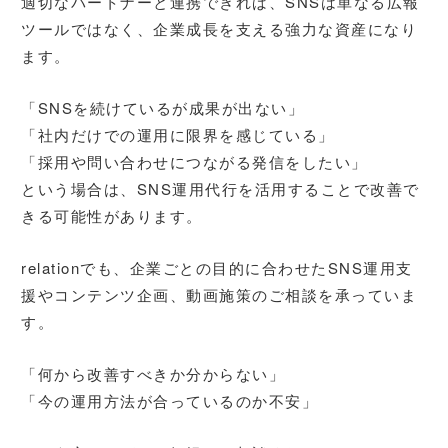
適切なパートナーと連携できれば、SNSは単なる広報
ツールではなく、企業成長を支える強力な資産になり
ます。
「SNSを続けているが成果が出ない」
「社内だけでの運用に限界を感じている」
「採用や問い合わせにつながる発信をしたい」
という場合は、SNS運用代行を活用することで改善で
きる可能性があります。
relationでも、企業ごとの目的に合わせたSNS運用支
援やコンテンツ企画、動画施策のご相談を承っていま
す。
「何から改善すべきか分からない」
「今の運用方法が合っているのか不安」