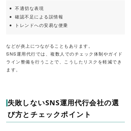
不適切な表現
確認不足による誤情報
トレンドへの安易な便乗
などが炎上につながることもあります。
SNS運用代行では、複数人でのチェック体制やガイド
ライン整備を行うことで、こうしたリスクを軽減でき
ます。
失敗しないSNS運用代行会社の選
び方とチェックポイント