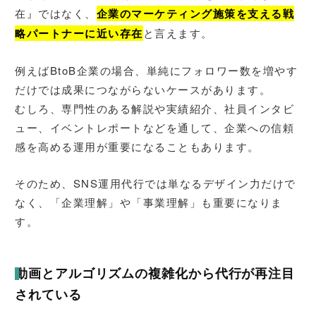
在』ではなく、
企業のマーケティング施策を支える戦
略パートナーに近い存在
と言えます。
例えばBtoB企業の場合、単純にフォロワー数を増やす
だけでは成果につながらないケースがあります。
むしろ、専門性のある解説や実績紹介、社員インタビ
ュー、イベントレポートなどを通して、企業への信頼
感を高める運用が重要になることもあります。
そのため、SNS運用代行では単なるデザイン力だけで
なく、「企業理解」や「事業理解」も重要になりま
す。
動画とアルゴリズムの複雑化から代行が再注目
されている