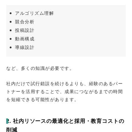
アルゴリズム理解
競合分析
投稿設計
動画構成
導線設計
など、多くの知識が必要です。
社内だけで試行錯誤を続けるよりも、経験のあるパー
トナーを活用することで、成果につながるまでの時間
を短縮できる可能性があります。
2. 社内リソースの最適化と採用・教育コストの
削減