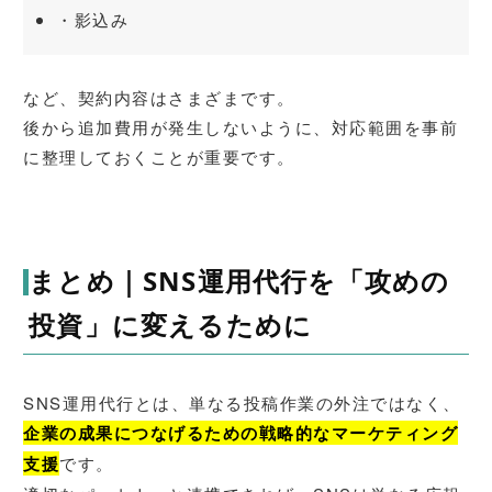
・影込み
など、契約内容はさまざまです。
後から追加費用が発生しないように、対応範囲を事前
に整理しておくことが重要です。
まとめ｜SNS運用代行を「攻めの
投資」に変えるために
SNS運用代行とは、単なる投稿作業の外注ではなく、
企業の成果につなげるための戦略的なマーケティング
支援
です。