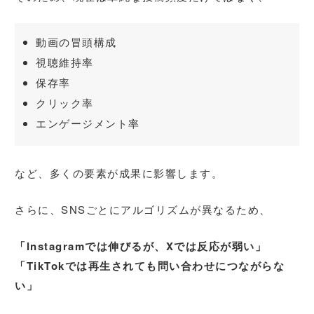
動画の冒頭構成
視聴維持率
保存率
クリック率
エンゲージメント率
など、多くの要素が成果に影響します。
さらに、SNSごとにアルゴリズムが異なるため、
「Instagramでは伸びるが、Xでは反応が弱い」
「TikTokでは再生されても問い合わせにつながらな
い」